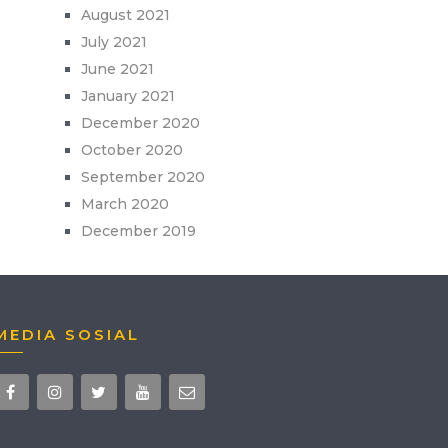
August 2021
July 2021
June 2021
January 2021
December 2020
October 2020
September 2020
March 2020
December 2019
MEDIA SOSIAL