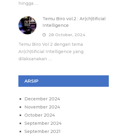
hingga …
Temu Biro vol.2 : Ar(ch)tificial
Intelligence
28 October, 2024
Temu Biro Vol 2 dengan tema
Ar(ch)tificial Intelligence yang
dilaksanakan …
ARSIP
December 2024
November 2024
October 2024
September 2024
September 2021