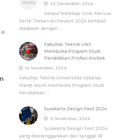
25 December, 2024
Serasa“Melekap Unik, Menuai
Serta” Pekan Archevent 2024 kembali
diadakan dengan …
 di
Fakultas Teknik UNS
Membuka Program Studi
Pendidikan Profesi Arsitek
14 November, 2024
an
Fakultas Teknik Universitas Sebelas
Maret resmi membuka Program Studi
Pendidikan …
Surakarta Design Fest 2024
9 November, 2024
Surakarta Design Fest 2024,
yang diselenggarakan dari tanggal 18