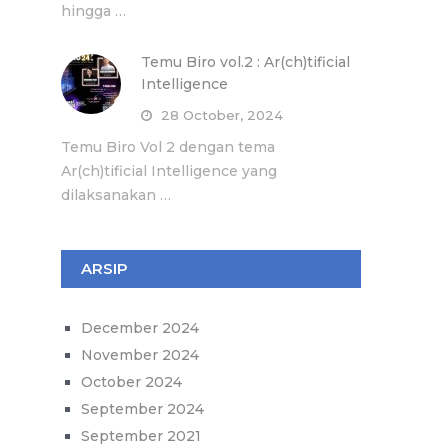
hingga …
Temu Biro vol.2 : Ar(ch)tificial
Intelligence
28 October, 2024
Temu Biro Vol 2 dengan tema
Ar(ch)tificial Intelligence yang
dilaksanakan …
ARSIP
December 2024
November 2024
October 2024
September 2024
September 2021