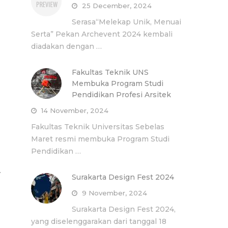
25 December, 2024
Serasa“Melekap Unik, Menuai
Serta” Pekan Archevent 2024 kembali
diadakan dengan …
Fakultas Teknik UNS
Membuka Program Studi
Pendidikan Profesi Arsitek
14 November, 2024
Fakultas Teknik Universitas Sebelas
Maret resmi membuka Program Studi
Pendidikan …
…
Surakarta Design Fest 2024
9 November, 2024
Surakarta Design Fest 2024,
yang diselenggarakan dari tanggal 18