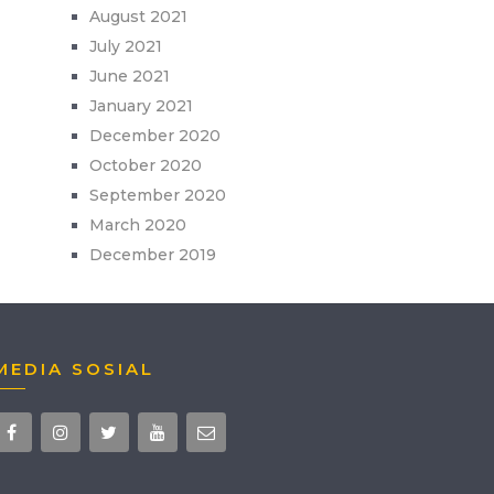
August 2021
July 2021
June 2021
January 2021
December 2020
October 2020
September 2020
March 2020
December 2019
MEDIA SOSIAL