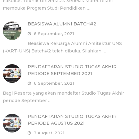
Fakultas Teknik Universitas Sebelas Maret resmi
membuka Program Studi Pendidikan …
BEASISWA ALUMNI BATCH#2
6 September, 2021
Beasiswa Keluarga Alumni Arsitektur UNS
(KART-UNS) Batch#2 telah dibuka. Silahkan …
PENDAFTARAN STUDIO TUGAS AKHIR
PERIODE SEPTEMBER 2021
6 September, 2021
Bagi Peserta yang akan mendaftar Studio Tugas Akhir
periode September …
PENDAFTARAN STUDIO TUGAS AKHIR
PERIODE AGUSTUS 2021
3 August, 2021