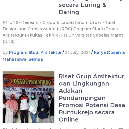
secara Luring &
Daring
FT UNS- Research Group & Laboratorium Urban-Rural
Design and Conservation (URDC) Program Studi (Prodi)
Arsitektur Fakultas Teknik (FT) Universitas Sebelas Maret
(UNS) …
by
Program Studi Arsitektur
/
21 July, 2021
/
Karya Dosen &
Mahasiswa
,
Semua
Riset Grup Arsitektur
dan Lingkungan
Adakan
Pendampingan
Promosi Potensi Desa
Puntukrejo secara
Online