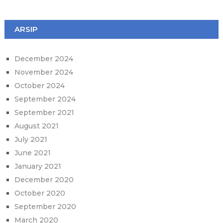
ARSIP
December 2024
November 2024
October 2024
September 2024
September 2021
August 2021
July 2021
June 2021
January 2021
December 2020
October 2020
September 2020
March 2020