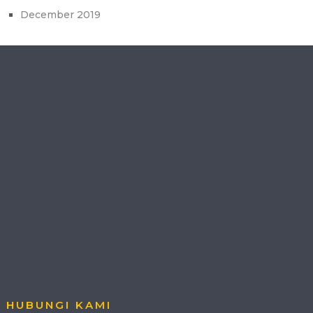
December 2019
HUBUNGI KAMI