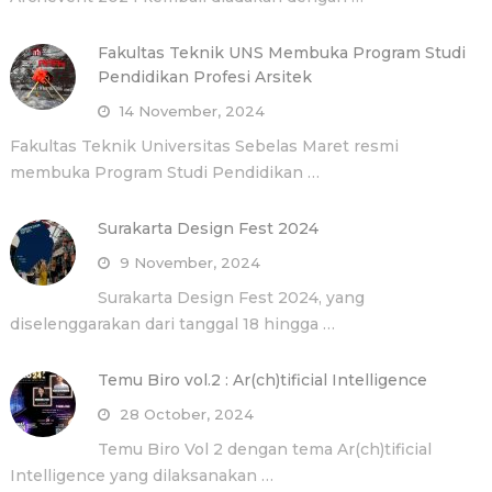
Fakultas Teknik UNS Membuka Program Studi
Pendidikan Profesi Arsitek
14 November, 2024
Fakultas Teknik Universitas Sebelas Maret resmi
membuka Program Studi Pendidikan …
Surakarta Design Fest 2024
9 November, 2024
Surakarta Design Fest 2024, yang
diselenggarakan dari tanggal 18 hingga …
Temu Biro vol.2 : Ar(ch)tificial Intelligence
28 October, 2024
Temu Biro Vol 2 dengan tema Ar(ch)tificial
Intelligence yang dilaksanakan …