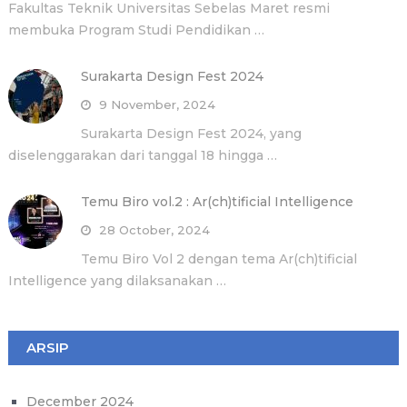
Fakultas Teknik Universitas Sebelas Maret resmi
membuka Program Studi Pendidikan …
Surakarta Design Fest 2024
9 November, 2024
Surakarta Design Fest 2024, yang
diselenggarakan dari tanggal 18 hingga …
Temu Biro vol.2 : Ar(ch)tificial Intelligence
28 October, 2024
Temu Biro Vol 2 dengan tema Ar(ch)tificial
Intelligence yang dilaksanakan …
ARSIP
December 2024