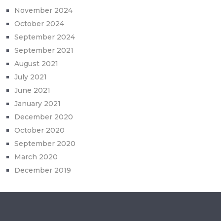
November 2024
October 2024
September 2024
September 2021
August 2021
July 2021
June 2021
January 2021
December 2020
October 2020
September 2020
March 2020
December 2019