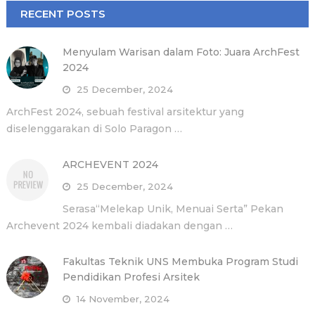
RECENT POSTS
Menyulam Warisan dalam Foto: Juara ArchFest
2024
25 December, 2024
ArchFest 2024, sebuah festival arsitektur yang
diselenggarakan di Solo Paragon …
ARCHEVENT 2024
25 December, 2024
Serasa“Melekap Unik, Menuai Serta” Pekan
Archevent 2024 kembali diadakan dengan …
Fakultas Teknik UNS Membuka Program Studi
Pendidikan Profesi Arsitek
14 November, 2024