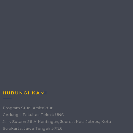
HUBUNGI KAMI
Program Studi Arsitektur
Gedung ll Fakultas Teknik UNS
Jl. Ir. Sutami 36 A Kentingan, Jebres, Kec. Jebres, Kota
Surakarta, Jawa Tengah 57126