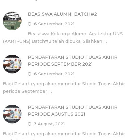
BEASISWA ALUMNI BATCH#2
6 September, 2021
Beasiswa Keluarga Alumni Arsitektur UNS
(KART-UNS) Batch#2 telah dibuka. Silahkan …
PENDAFTARAN STUDIO TUGAS AKHIR
PERIODE SEPTEMBER 2021
6 September, 2021
Bagi Peserta yang akan mendaftar Studio Tugas Akhir
periode September …
PENDAFTARAN STUDIO TUGAS AKHIR
PERIODE AGUSTUS 2021
3 August, 2021
Bagi Peserta yang akan mendaftar Studio Tugas Akhir