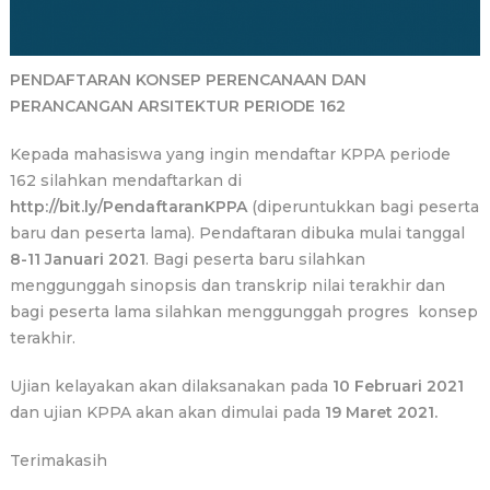
PENDAFTARAN KONSEP PERENCANAAN DAN
PERANCANGAN ARSITEKTUR PERIODE 162
Kepada mahasiswa yang ingin mendaftar KPPA periode
162 silahkan mendaftarkan di
http://bit.ly/PendaftaranKPPA
(diperuntukkan bagi peserta
baru dan peserta lama). Pendaftaran dibuka mulai tanggal
8-11 Januari 2021
. Bagi peserta baru silahkan
menggunggah sinopsis dan transkrip nilai terakhir dan
bagi peserta lama silahkan menggunggah progres konsep
terakhir.
Ujian kelayakan akan dilaksanakan pada
10 Februari 2021
dan ujian KPPA akan akan dimulai pada
19 Maret 2021.
Terimakasih