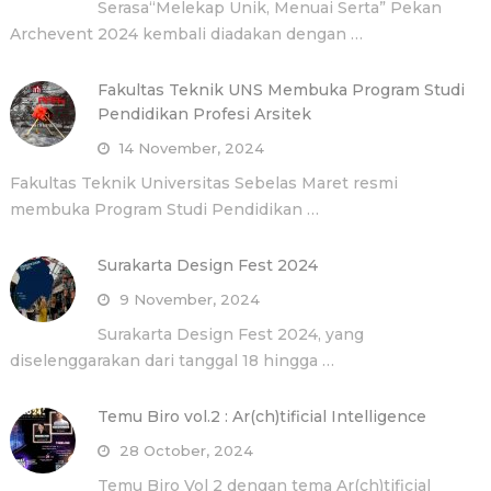
Serasa“Melekap Unik, Menuai Serta” Pekan
Archevent 2024 kembali diadakan dengan …
Fakultas Teknik UNS Membuka Program Studi
Pendidikan Profesi Arsitek
14 November, 2024
Fakultas Teknik Universitas Sebelas Maret resmi
membuka Program Studi Pendidikan …
Surakarta Design Fest 2024
9 November, 2024
Surakarta Design Fest 2024, yang
diselenggarakan dari tanggal 18 hingga …
Temu Biro vol.2 : Ar(ch)tificial Intelligence
28 October, 2024
Temu Biro Vol 2 dengan tema Ar(ch)tificial