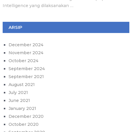
Intelligence yang dilaksanakan …
ARSIP
December 2024
November 2024
October 2024
September 2024
September 2021
August 2021
July 2021
June 2021
January 2021
December 2020
October 2020