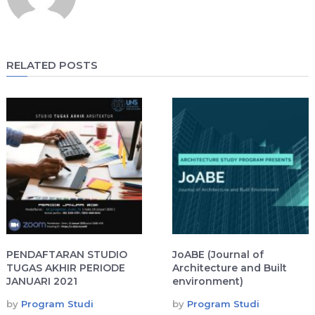
RELATED POSTS
PENDAFTARAN STUDIO
JoABE (Journal of
TUGAS AKHIR PERIODE
Architecture and Built
JANUARI 2021
environment)
by
Program Studi
by
Program Studi