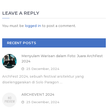
LEAVE A REPLY
You must be
logged in
to post a comment.
RECENT POSTS
Menyulam Warisan dalam Foto: Juara ArchFest
2024
25 December, 2024
ArchFest 2024, sebuah festival arsitektur yang
diselenggarakan di Solo Paragon …
ARCHEVENT 2024
25 December, 2024