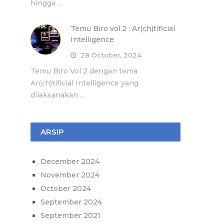
hingga …
Temu Biro vol.2 : Ar(ch)tificial
Intelligence
28 October, 2024
Temu Biro Vol 2 dengan tema
Ar(ch)tificial Intelligence yang
dilaksanakan …
ARSIP
December 2024
November 2024
October 2024
September 2024
September 2021