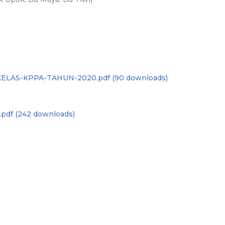
AS-KPPA-TAHUN-2020.pdf (90 downloads)
pdf (242 downloads)