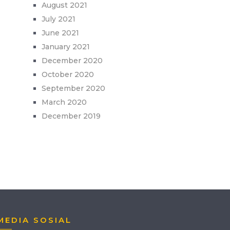
August 2021
July 2021
June 2021
January 2021
December 2020
October 2020
September 2020
March 2020
December 2019
MEDIA SOSIAL