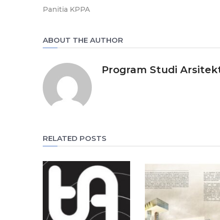
Panitia KPPA
ABOUT THE AUTHOR
Program Studi Arsitek
RELATED POSTS