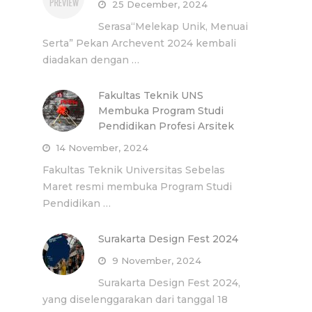
25 December, 2024
Serasa“Melekap Unik, Menuai
Serta” Pekan Archevent 2024 kembali
diadakan dengan …
Fakultas Teknik UNS
Membuka Program Studi
Pendidikan Profesi Arsitek
14 November, 2024
Fakultas Teknik Universitas Sebelas
Maret resmi membuka Program Studi
Pendidikan …
Surakarta Design Fest 2024
9 November, 2024
Surakarta Design Fest 2024,
yang diselenggarakan dari tanggal 18