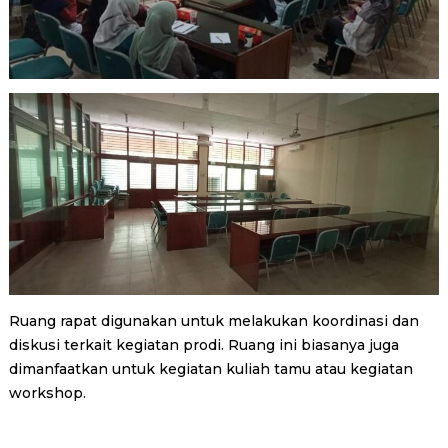
Ruang rapat digunakan untuk melakukan koordinasi dan
diskusi terkait kegiatan prodi. Ruang ini biasanya juga
dimanfaatkan untuk kegiatan kuliah tamu atau kegiatan
workshop.