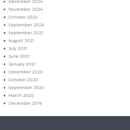
December 2024
November 2024
October 2024
September 2024
September 2021
August 2021
July 2021
June 2021
January 2021
December 2020
October 2020
September 2020
March 2020
December 2019