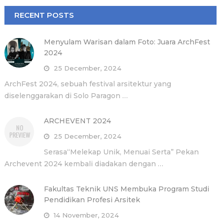
RECENT POSTS
Menyulam Warisan dalam Foto: Juara ArchFest
2024
25 December, 2024
ArchFest 2024, sebuah festival arsitektur yang
diselenggarakan di Solo Paragon …
ARCHEVENT 2024
25 December, 2024
Serasa“Melekap Unik, Menuai Serta” Pekan
Archevent 2024 kembali diadakan dengan …
Fakultas Teknik UNS Membuka Program Studi
Pendidikan Profesi Arsitek
14 November, 2024