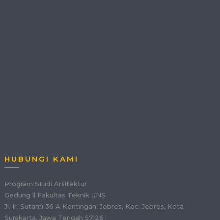
HUBUNGI KAMI
Program Studi Arsitektur
Gedung ll Fakultas Teknik UNS
Jl. Ir. Sutami 36 A Kentingan, Jebres, Kec. Jebres, Kota
Surakarta, Jawa Tengah 57126