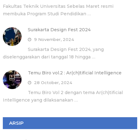
Fakultas Teknik Universitas Sebelas Maret resmi
membuka Program Studi Pendidikan …
Surakarta Design Fest 2024
9 November, 2024
Surakarta Design Fest 2024, yang
diselenggarakan dari tanggal 18 hingga …
Temu Biro vol.2 : Ar(ch)tificial Intelligence
28 October, 2024
Temu Biro Vol 2 dengan tema Ar(ch)tificial
Intelligence yang dilaksanakan …
ARSIP