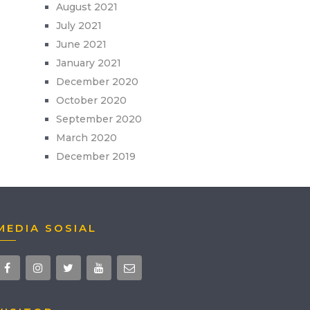
August 2021
July 2021
June 2021
January 2021
December 2020
October 2020
September 2020
March 2020
December 2019
MEDIA SOSIAL