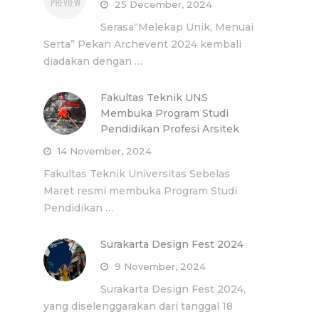
25 December, 2024
Serasa“Melekap Unik, Menuai
Serta” Pekan Archevent 2024 kembali
diadakan dengan …
Fakultas Teknik UNS
Membuka Program Studi
Pendidikan Profesi Arsitek
14 November, 2024
Fakultas Teknik Universitas Sebelas
Maret resmi membuka Program Studi
Pendidikan …
Surakarta Design Fest 2024
9 November, 2024
Surakarta Design Fest 2024,
yang diselenggarakan dari tanggal 18