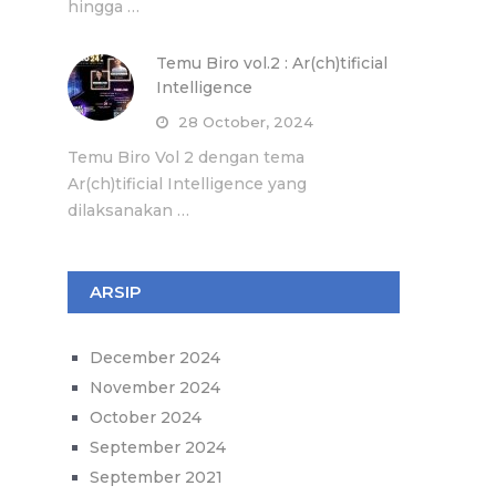
hingga …
Temu Biro vol.2 : Ar(ch)tificial
Intelligence
28 October, 2024
Temu Biro Vol 2 dengan tema
Ar(ch)tificial Intelligence yang
dilaksanakan …
ARSIP
December 2024
November 2024
October 2024
September 2024
September 2021