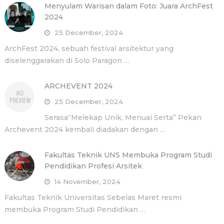
Menyulam Warisan dalam Foto: Juara ArchFest
2024
25 December, 2024
ArchFest 2024, sebuah festival arsitektur yang
diselenggarakan di Solo Paragon …
ARCHEVENT 2024
25 December, 2024
Serasa“Melekap Unik, Menuai Serta” Pekan
Archevent 2024 kembali diadakan dengan …
Fakultas Teknik UNS Membuka Program Studi
Pendidikan Profesi Arsitek
14 November, 2024
Fakultas Teknik Universitas Sebelas Maret resmi
membuka Program Studi Pendidikan …