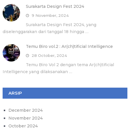
Surakarta Design Fest 2024
9 November, 2024
Surakarta Design Fest 2024, yang
diselenggarakan dari tanggal 18 hingga …
Temu Biro vol.2 : Ar(ch)tificial Intelligence
28 October, 2024
Temu Biro Vol 2 dengan tema Ar(ch)tificial
Intelligence yang dilaksanakan …
ARSIP
December 2024
November 2024
October 2024