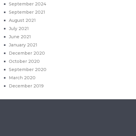
September 2024
September 2021
August 2021
July 2021
June 2021
January 2021
December 2020
October 2020
September 2020
March 2020
December 2019