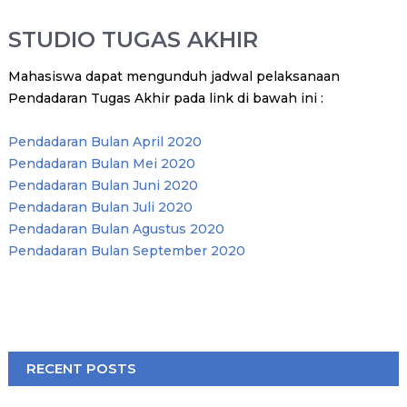
STUDIO TUGAS AKHIR
Mahasiswa dapat mengunduh jadwal pelaksanaan
Pendadaran Tugas Akhir pada link di bawah ini :
Pendadaran Bulan April 2020
Pendadaran Bulan Mei 2020
Pendadaran Bulan Juni 2020
Pendadaran Bulan Juli 2020
Pendadaran Bulan Agustus 2020
Pendadaran Bulan September 2020
RECENT POSTS