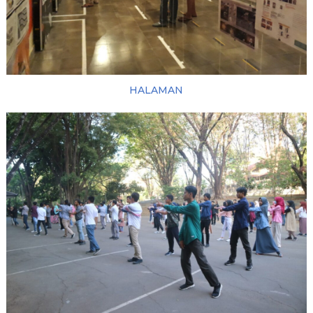
HALAMAN