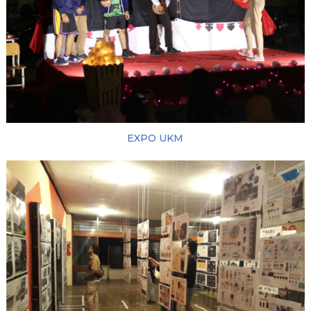
EXPO UKM