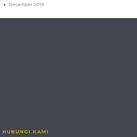
December 2019
HUBUNGI KAMI