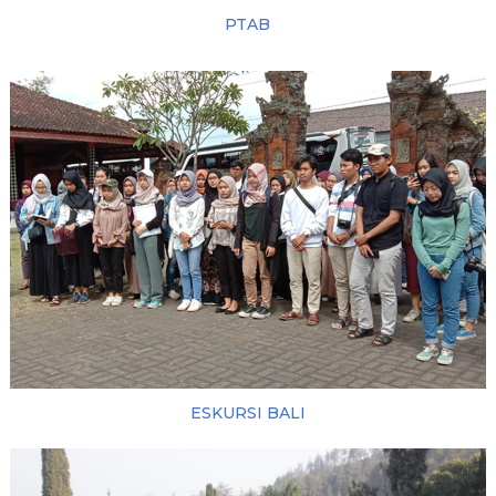
PTAB
ESKURSI BALI