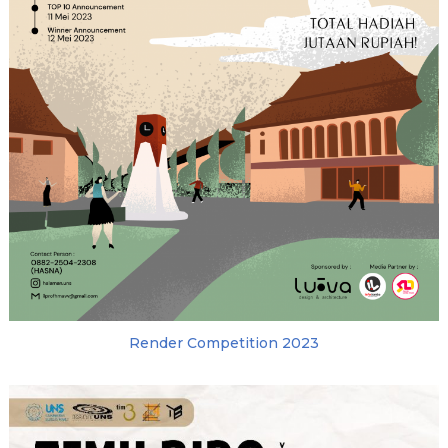
Render Competition 2023