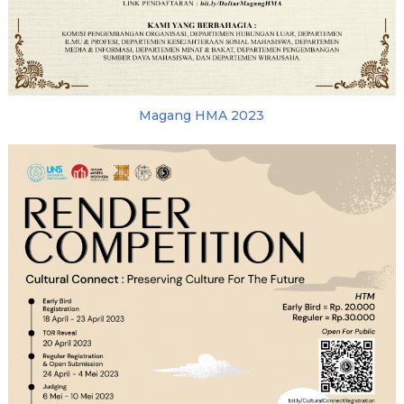
Magang HMA 2023