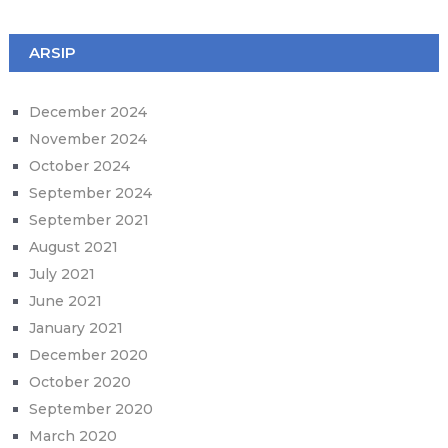
ARSIP
December 2024
November 2024
October 2024
September 2024
September 2021
August 2021
July 2021
June 2021
January 2021
December 2020
October 2020
September 2020
March 2020