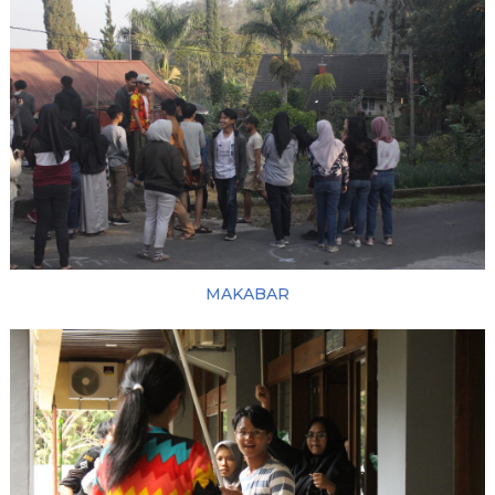
MAKABAR