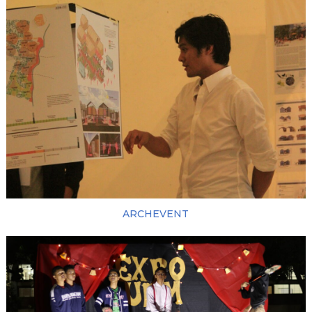
ARCHEVENT