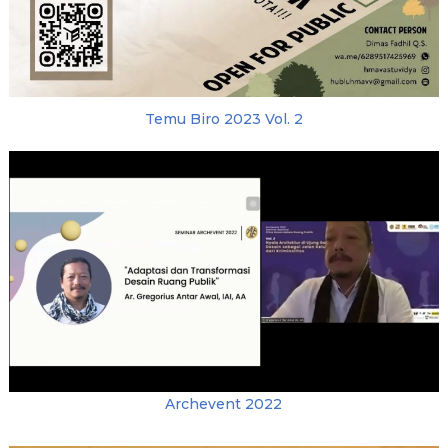
Temu Biro 2023 Vol. 2
Archevent 2022