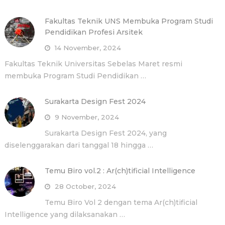
Fakultas Teknik UNS Membuka Program Studi
Pendidikan Profesi Arsitek
14 November, 2024
Fakultas Teknik Universitas Sebelas Maret resmi
membuka Program Studi Pendidikan …
Surakarta Design Fest 2024
9 November, 2024
Surakarta Design Fest 2024, yang
diselenggarakan dari tanggal 18 hingga …
Temu Biro vol.2 : Ar(ch)tificial Intelligence
28 October, 2024
Temu Biro Vol 2 dengan tema Ar(ch)tificial
Intelligence yang dilaksanakan …