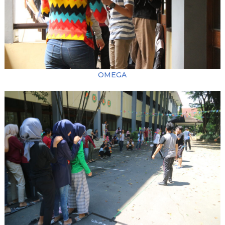
OMEGA