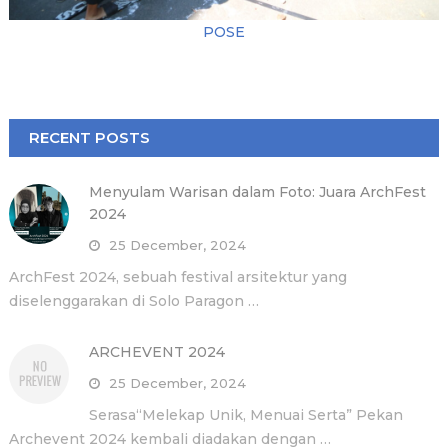
POSE
RECENT POSTS
Menyulam Warisan dalam Foto: Juara ArchFest
2024
25 December, 2024
ArchFest 2024, sebuah festival arsitektur yang
diselenggarakan di Solo Paragon …
ARCHEVENT 2024
25 December, 2024
Serasa“Melekap Unik, Menuai Serta” Pekan
Archevent 2024 kembali diadakan dengan …