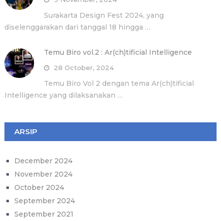
Surakarta Design Fest 2024, yang
diselenggarakan dari tanggal 18 hingga …
Temu Biro vol.2 : Ar(ch)tificial Intelligence
28 October, 2024
Temu Biro Vol 2 dengan tema Ar(ch)tificial
Intelligence yang dilaksanakan …
ARSIP
December 2024
November 2024
October 2024
September 2024
September 2021