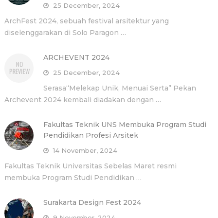
25 December, 2024
ArchFest 2024, sebuah festival arsitektur yang
diselenggarakan di Solo Paragon …
ARCHEVENT 2024
25 December, 2024
Serasa“Melekap Unik, Menuai Serta” Pekan
Archevent 2024 kembali diadakan dengan …
Fakultas Teknik UNS Membuka Program Studi
Pendidikan Profesi Arsitek
14 November, 2024
Fakultas Teknik Universitas Sebelas Maret resmi
membuka Program Studi Pendidikan …
Surakarta Design Fest 2024
9 November, 2024