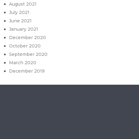
August 2021
July 2021
June 2021
January 2021
December 2020
October 2020
September 2020
March 2020
December 2019