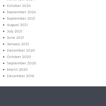
October 2024
September 2024
September 2021
August 2021
July 2021
June 2021
January 2021
December 2020
October 2020
September 2020
March 2020
December 2019