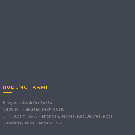
HUBUNGI KAMI
Program Studi Arsitektur
Gedung ll Fakultas Teknik UNS
Jl. Ir. Sutami 36 A Kentingan, Jebres, Kec. Jebres, Kota
Surakarta, Jawa Tengah 57126