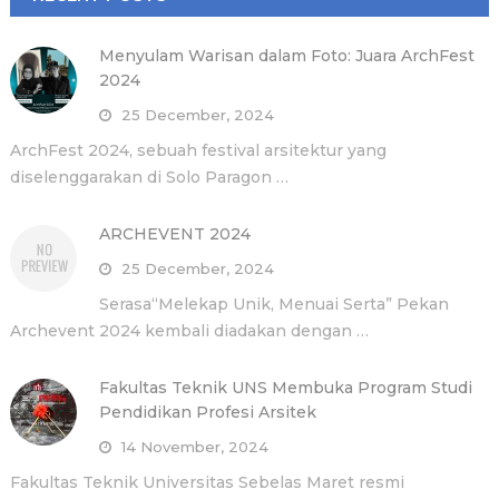
Menyulam Warisan dalam Foto: Juara ArchFest
2024
25 December, 2024
ArchFest 2024, sebuah festival arsitektur yang
diselenggarakan di Solo Paragon …
ARCHEVENT 2024
25 December, 2024
Serasa“Melekap Unik, Menuai Serta” Pekan
Archevent 2024 kembali diadakan dengan …
Fakultas Teknik UNS Membuka Program Studi
Pendidikan Profesi Arsitek
14 November, 2024
Fakultas Teknik Universitas Sebelas Maret resmi