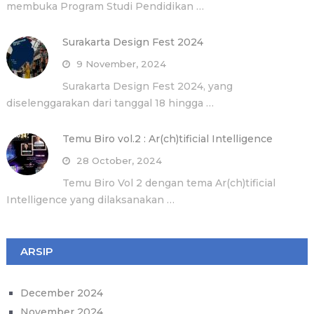
membuka Program Studi Pendidikan …
Surakarta Design Fest 2024
9 November, 2024
Surakarta Design Fest 2024, yang
diselenggarakan dari tanggal 18 hingga …
Temu Biro vol.2 : Ar(ch)tificial Intelligence
28 October, 2024
Temu Biro Vol 2 dengan tema Ar(ch)tificial
Intelligence yang dilaksanakan …
ARSIP
December 2024
November 2024