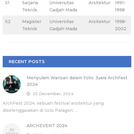
S1
Sarjana
Universitas
Arsitektur
1991-
Teknik
Gadjah Mada
1998
S2
Magister
Universitas
Arsitektur
1998-
Teknik
Gadjah Mada
2002
RECENT POSTS
Menyulam Warisan dalam Foto: Juara ArchFest
2024
25 December, 2024
ArchFest 2024, sebuah festival arsitektur yang
diselenggarakan di Solo Paragon …
ARCHEVENT 2024