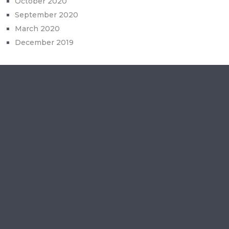
October 2020
September 2020
March 2020
December 2019