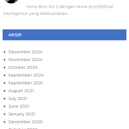
Temu Biro Vol 2 dengan tema Ar(ch)tificial
Intelligence yang dilaksanakan …
ARSIP
December 2024
November 2024
October 2024
September 2024
September 2021
August 2021
July 2021
June 2021
January 2021
December 2020