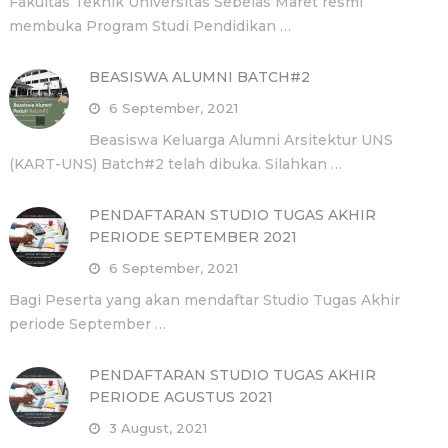
Fakultas Teknik Universitas Sebelas Maret resmi
membuka Program Studi Pendidikan …
BEASISWA ALUMNI BATCH#2
6 September, 2021
Beasiswa Keluarga Alumni Arsitektur UNS
(KART-UNS) Batch#2 telah dibuka. Silahkan …
PENDAFTARAN STUDIO TUGAS AKHIR
PERIODE SEPTEMBER 2021
6 September, 2021
Bagi Peserta yang akan mendaftar Studio Tugas Akhir
periode September …
PENDAFTARAN STUDIO TUGAS AKHIR
PERIODE AGUSTUS 2021
3 August, 2021