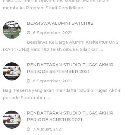
Fakultas Teknik Universitas Sebelas Maret resmi
membuka Program Studi Pendidikan …
BEASISWA ALUMNI BATCH#2
6 September, 2021
Beasiswa Keluarga Alumni Arsitektur UNS
(KART-UNS) Batch#2 telah dibuka. Silahkan …
PENDAFTARAN STUDIO TUGAS AKHIR
PERIODE SEPTEMBER 2021
6 September, 2021
Bagi Peserta yang akan mendaftar Studio Tugas Akhir
periode September …
PENDAFTARAN STUDIO TUGAS AKHIR
PERIODE AGUSTUS 2021
3 August, 2021