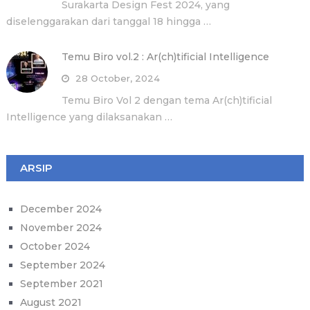
Surakarta Design Fest 2024, yang
diselenggarakan dari tanggal 18 hingga …
Temu Biro vol.2 : Ar(ch)tificial Intelligence
28 October, 2024
Temu Biro Vol 2 dengan tema Ar(ch)tificial
Intelligence yang dilaksanakan …
ARSIP
December 2024
November 2024
October 2024
September 2024
September 2021
August 2021