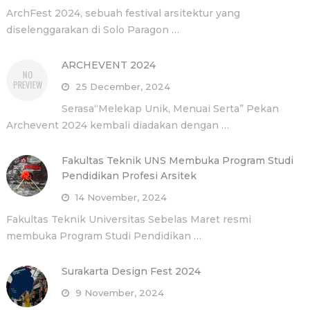
ArchFest 2024, sebuah festival arsitektur yang
diselenggarakan di Solo Paragon …
ARCHEVENT 2024
25 December, 2024
Serasa“Melekap Unik, Menuai Serta” Pekan
Archevent 2024 kembali diadakan dengan …
Fakultas Teknik UNS Membuka Program Studi
Pendidikan Profesi Arsitek
14 November, 2024
Fakultas Teknik Universitas Sebelas Maret resmi
membuka Program Studi Pendidikan …
Surakarta Design Fest 2024
9 November, 2024