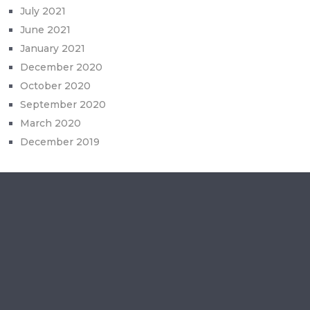
July 2021
June 2021
January 2021
December 2020
October 2020
September 2020
March 2020
December 2019