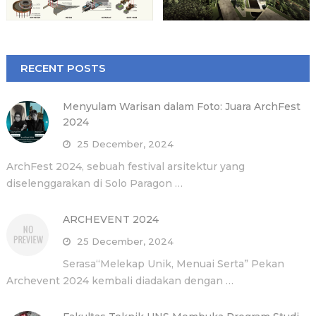
RECENT POSTS
Menyulam Warisan dalam Foto: Juara ArchFest
2024
25 December, 2024
ArchFest 2024, sebuah festival arsitektur yang
diselenggarakan di Solo Paragon …
ARCHEVENT 2024
25 December, 2024
Serasa“Melekap Unik, Menuai Serta” Pekan
Archevent 2024 kembali diadakan dengan …