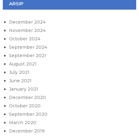
ARSIP
December 2024
November 2024
October 2024
September 2024
September 2021
August 2021
July 2021
June 2021
January 2021
December 2020
October 2020
September 2020
March 2020
December 2019