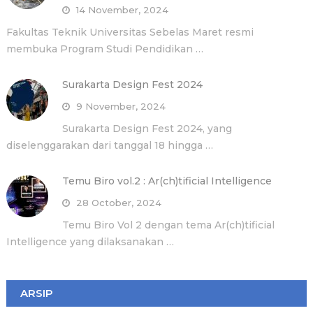
14 November, 2024
Fakultas Teknik Universitas Sebelas Maret resmi
membuka Program Studi Pendidikan …
Surakarta Design Fest 2024
9 November, 2024
Surakarta Design Fest 2024, yang
diselenggarakan dari tanggal 18 hingga …
Temu Biro vol.2 : Ar(ch)tificial Intelligence
28 October, 2024
Temu Biro Vol 2 dengan tema Ar(ch)tificial
Intelligence yang dilaksanakan …
ARSIP