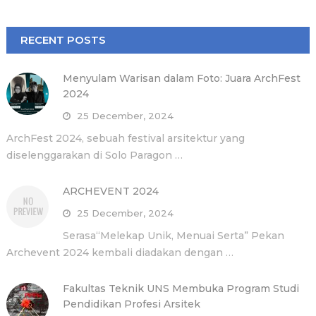
RECENT POSTS
Menyulam Warisan dalam Foto: Juara ArchFest
2024
25 December, 2024
ArchFest 2024, sebuah festival arsitektur yang
diselenggarakan di Solo Paragon …
ARCHEVENT 2024
25 December, 2024
Serasa“Melekap Unik, Menuai Serta” Pekan
Archevent 2024 kembali diadakan dengan …
Fakultas Teknik UNS Membuka Program Studi
Pendidikan Profesi Arsitek