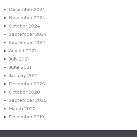
December 2024
November 2024
October 2024
September 2024
September 2021
August 2021
July 2021
June 2021
January 2021
December 2020
October 2020
September 2020
March 2020
December 2019