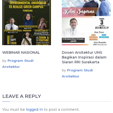
WEBINAR NASIONAL
Dosen Arsitektur UNS
Bagikan Inspirasi dalam
by
Program Studi
Siaran RRI Surakarta
Arsitektur
by
Program Studi
Arsitektur
LEAVE A REPLY
You must be
logged in
to post a comment.