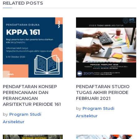
RELATED POSTS
PENDAFTARAN KONSEP
PENDAFTARAN STUDIO
PERENCANAAN DAN
TUGAS AKHIR PERIODE
PERANCANGAN
FEBRUARI 2021
ARSITEKTUR PERIODE 161
by
Program Studi
by
Program Studi
Arsitektur
Arsitektur