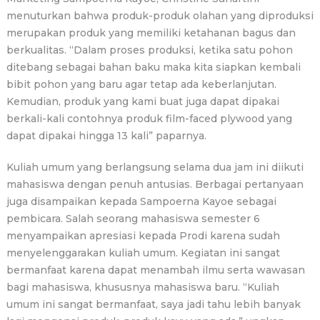
menuturkan bahwa produk-produk olahan yang diproduksi
merupakan produk yang memiliki ketahanan bagus dan
berkualitas. “Dalam proses produksi, ketika satu pohon
ditebang sebagai bahan baku maka kita siapkan kembali
bibit pohon yang baru agar tetap ada keberlanjutan.
Kemudian, produk yang kami buat juga dapat dipakai
berkali-kali contohnya produk film-faced plywood yang
dapat dipakai hingga 13 kali” paparnya.
Kuliah umum yang berlangsung selama dua jam ini diikuti
mahasiswa dengan penuh antusias. Berbagai pertanyaan
juga disampaikan kepada Sampoerna Kayoe sebagai
pembicara. Salah seorang mahasiswa semester 6
menyampaikan apresiasi kepada Prodi karena sudah
menyelenggarakan kuliah umum. Kegiatan ini sangat
bermanfaat karena dapat menambah ilmu serta wawasan
bagi mahasiswa, khususnya mahasiswa baru. “Kuliah
umum ini sangat bermanfaat, saya jadi tahu lebih banyak